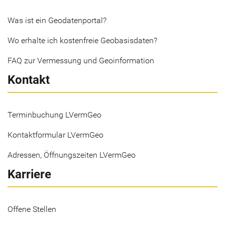
Was ist ein Geodatenportal?
Wo erhalte ich kostenfreie Geobasisdaten?
FAQ zur Vermessung und Geoinformation
Kontakt
Terminbuchung LVermGeo
Kontaktformular LVermGeo
Adressen, Öffnungszeiten LVermGeo
Karriere
Offene Stellen