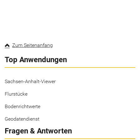
Zum Seitenanfang
Top Anwendungen
Sachsen-Anhalt-Viewer
Flurstücke
Bodenrichtwerte
Geodatendienst
Fragen & Antworten