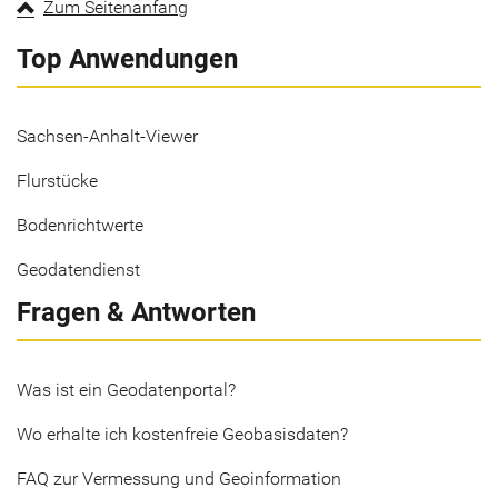
Zum Seitenanfang
Top Anwendungen
Sachsen-Anhalt-Viewer
Flurstücke
Bodenrichtwerte
Geodatendienst
Fragen & Antworten
Was ist ein Geodatenportal?
Wo erhalte ich kostenfreie Geobasisdaten?
FAQ zur Vermessung und Geoinformation