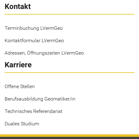
Kontakt
Terminbuchung LVermGeo
Kontaktformular LVermGeo
Adressen, Öffnungszeiten LVermGeo
Karriere
Offene Stellen
Berufsausbildung Geomatiker/in
Technisches Referendariat
Duales Studium