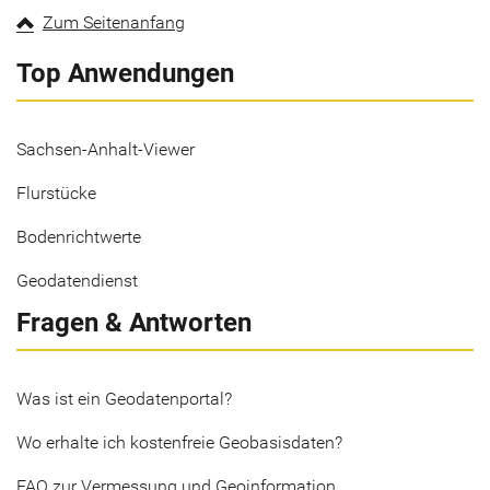
Zum Seitenanfang
Top Anwendungen
Sachsen-Anhalt-Viewer
Flurstücke
Bodenrichtwerte
Geodatendienst
Fragen & Antworten
Was ist ein Geodatenportal?
Wo erhalte ich kostenfreie Geobasisdaten?
FAQ zur Vermessung und Geoinformation