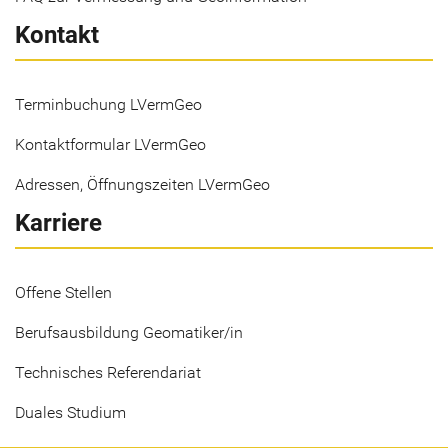
Kontakt
Terminbuchung LVermGeo
Kontaktformular LVermGeo
Adressen, Öffnungszeiten LVermGeo
Karriere
Offene Stellen
Berufsausbildung Geomatiker/in
Technisches Referendariat
Duales Studium