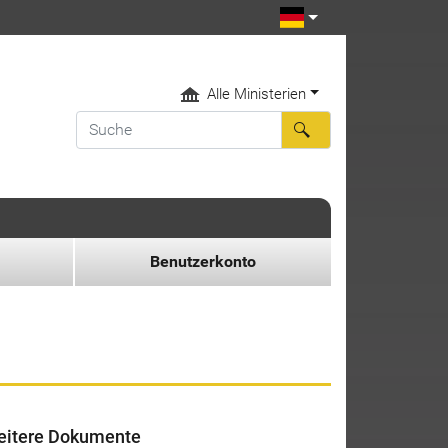
Alle Ministerien
Benutzerkonto
itere Dokumente