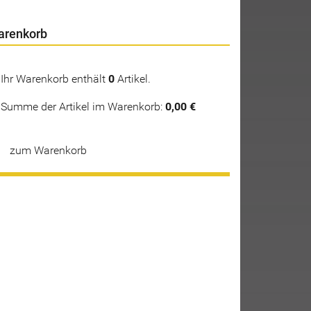
arenkorb
Ihr Warenkorb enthält
0
Artikel.
Summe der Artikel im Warenkorb:
0,00 €
zum Warenkorb