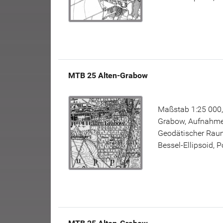
MTB 25 Alten-Grabow
Maßstab 1:25 000,
Grabow, Aufnahme:
Geodätischer Raum
Bessel-Ellipsoid, 