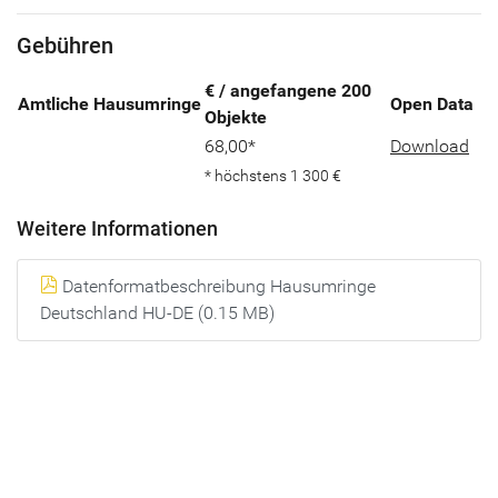
Gebühren
€ / angefangene 200
Amtliche Hausumringe
Open Data
Objekte
68,00*
Download
* höchstens 1 300 €
Weitere Informationen
Datenformatbeschreibung Hausumringe
Deutschland HU-DE (0.15 MB)