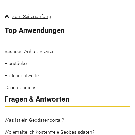
Zum Seitenanfang
Top Anwendungen
Sachsen-Anhalt-Viewer
Flurstücke
Bodenrichtwerte
Geodatendienst
Fragen & Antworten
Was ist ein Geodatenportal?
Wo erhalte ich kostenfreie Geobasisdaten?