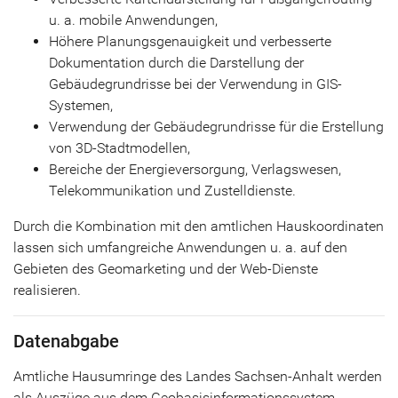
u. a. mobile Anwendungen,
Höhere Planungsgenauigkeit und verbesserte
Dokumentation durch die Darstellung der
Gebäudegrundrisse bei der Verwendung in GIS-
Systemen,
Verwendung der Gebäudegrundrisse für die Erstellung
von 3D-Stadtmodellen,
Bereiche der Energieversorgung, Verlagswesen,
Telekommunikation und Zustelldienste.
Durch die Kombination mit den amtlichen Hauskoordinaten
lassen sich umfangreiche Anwendungen u. a. auf den
Gebieten des Geomarketing und der Web-Dienste
realisieren.
Datenabgabe
Amtliche Hausumringe des Landes Sachsen-Anhalt werden
als Auszüge aus dem Geobasisinformationssystem