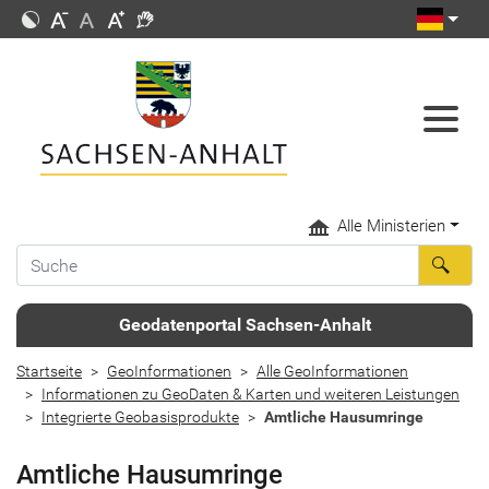
Alle Ministerien
Geodatenportal Sachsen-Anhalt
Startseite
GeoInformationen
Alle GeoInformationen
Informationen zu GeoDaten & Karten und weiteren Leistungen
Integrierte Geobasisprodukte
Amtliche Hausumringe
Amtliche Hausumringe