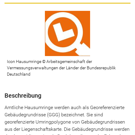
Icon Hausumringe © Arbeitsgemeinschaft der
Vermessungsverwaltungen der Länder der Bundesrepublik
Deutschland
Beschreibung
Amtliche Hausumringe werden auch als Georeferenzierte
Gebäudegrundrisse (GGG) bezeichnet. Sie sind
georefenzierte Umringpolygone von Gebäudegrundrissen
aus der Liegenschaftskarte. Die Gebäudegrundrisse werden