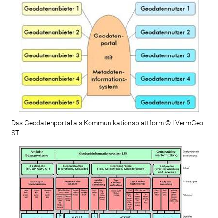
Das Geodatenportal als Kommunikationsplattform © LVermGeo
ST