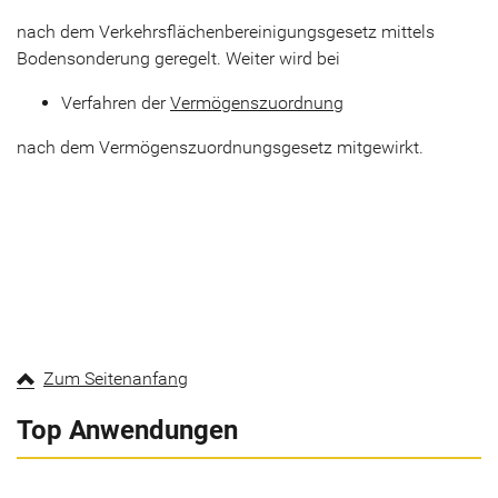
nach dem Verkehrsflächenbereinigungsgesetz mittels
Bodensonderung geregelt. Weiter wird bei
Verfahren der
Vermögenszuordnung
nach dem Vermögenszuordnungsgesetz mitgewirkt.
Zum Seitenanfang
Top Anwendungen