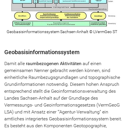
Geobasisinformationssystem Sachsen-Anhalt © LVermGeo ST
Geobasisinformationssystem
Damit alle
raumbezogenen Aktivitäten
auf einen
gemeinsamen Nenner gebracht werden können, sind
einheitliche Raumbezugsgrundlagen und topographische
Grundinformationen notwendig. Diesem hohen Anspruch
entsprechend stellt die Geoinformationsverwaltung des
Landes Sachsen-Anhalt auf der Grundlage des
Vermessungs- und Geoinformationsgesetzes (VermGeoG
LSA) und mit Ansatz einer "'Agentur-Verwaltung" ein
amtliches integriertes Geobasisinformationssystem bereit.
Es besteht aus den Komponenten Geotopographie,