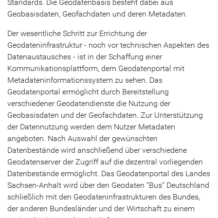
Standards. Die Geodatenbasis besteht dabei aus
Geobasisdaten, Geofachdaten und deren Metadaten.
Der wesentliche Schritt zur Errichtung der
Geodateninfrastruktur - noch vor technischen Aspekten des
Datenaustausches - ist in der Schaffung einer
Kommunikationsplattform, dem Geodatenportal mit
Metadateninformationssystem zu sehen. Das
Geodatenportal ermöglicht durch Bereitstellung
verschiedener Geodatendienste die Nutzung der
Geobasisdaten und der Geofachdaten. Zur Unterstützung
der Datennutzung werden dem Nutzer Metadaten
angeboten. Nach Auswahl der gewünschten
Datenbestände wird anschließend über verschiedene
Geodatenserver der Zugriff auf die dezentral vorliegenden
Datenbestände ermöglicht. Das Geodatenportal des Landes
Sachsen-Anhalt wird über den Geodaten "Bus" Deutschland
schließlich mit den Geodateninfrastrukturen des Bundes,
der anderen Bundesländer und der Wirtschaft zu einem