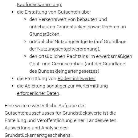
Kaufpreissammlung
,
die Erstattung von
Gutachten
über
den Verkehrswert von bebauten und
unbebauten Grundstücken sowie Rechten an
Grundstücken,
ortsübliche Nutzungsentgelte (auf Grundlage
der Nutzungsentgeltverordnung),
den ortsüblichen Pachtzins im erwerbsmäßigen
Obst- und Gemüseanbau (auf der Grundlage
des Bundeskleingartengesetzes)
die Ermittlung von
Bodenrichtwerten
,
die Ableitung
sonstiger zur Wertermittlung
erforderlicher Daten
.
Eine weitere wesentliche Aufgabe des
Gutachterausschusses für Grundstückswerte ist die
Erstellung und Veröffentlichung einer 'Landesweiten
Auswertung und Analyse des
Grundstücksmarktgeschehens'.