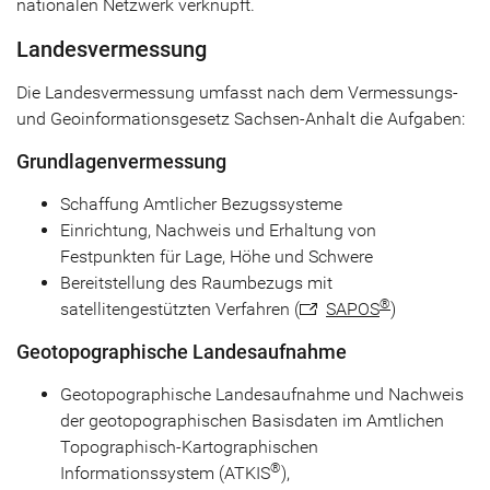
nationalen Netzwerk verknüpft.
Landesvermessung
Die Landesvermessung umfasst nach dem Vermessungs-
und Geoinformationsgesetz Sachsen-Anhalt die Aufgaben:
Grundlagenvermessung
Schaffung Amtlicher Bezugssysteme
Einrichtung, Nachweis und Erhaltung von
Festpunkten für Lage, Höhe und Schwere
Bereitstellung des Raumbezugs mit
®
satellitengestützten Verfahren (
SAPOS
)
Geotopographische Landesaufnahme
Geotopographische Landesaufnahme und Nachweis
der geotopographischen Basisdaten im Amtlichen
Topographisch-Kartographischen
®
Informationssystem (ATKIS
),