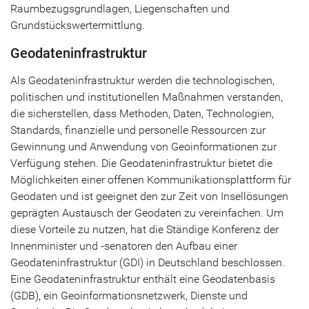
Raumbezugsgrundlagen, Liegenschaften und
Grundstückswertermittlung.
Geodateninfrastruktur
Als Geodateninfrastruktur werden die technologischen,
politischen und institutionellen Maßnahmen verstanden,
die sicherstellen, dass Methoden, Daten, Technologien,
Standards, finanzielle und personelle Ressourcen zur
Gewinnung und Anwendung von Geoinformationen zur
Verfügung stehen. Die Geodateninfrastruktur bietet die
Möglichkeiten einer offenen Kommunikationsplattform für
Geodaten und ist geeignet den zur Zeit von Insellösungen
geprägten Austausch der Geodaten zu vereinfachen. Um
diese Vorteile zu nutzen, hat die Ständige Konferenz der
Innenminister und -senatoren den Aufbau einer
Geodateninfrastruktur (GDI) in Deutschland beschlossen.
Eine Geodateninfrastruktur enthält eine Geodatenbasis
(GDB), ein Geoinformationsnetzwerk, Dienste und