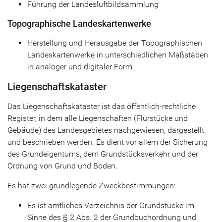
Führung der Landesluftbildsammlung
Topographische Landeskartenwerke
Herstellung und Herausgabe der Topographischen
Landeskartenwerke in unterschiedlichen Maßstäben
in analoger und digitaler Form
Liegenschaftskataster
Das Liegenschaftskataster ist das öffentlich-rechtliche
Register, in dem alle Liegenschaften (Flurstücke und
Gebäude) des Landesgebietes nachgewiesen, dargestellt
und beschrieben werden. Es dient vor allem der Sicherung
des Grundeigentums, dem Grundstücksverkehr und der
Ordnung von Grund und Boden.
Es hat zwei grundlegende Zweckbestimmungen:
Es ist amtliches Verzeichnis der Grundstücke im
Sinne des § 2 Abs. 2 der Grundbuchordnung und