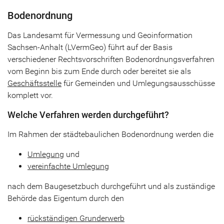
Bodenordnung
Das Landesamt für Vermessung und Geoinformation
Sachsen-Anhalt (LVermGeo) führt auf der Basis
verschiedener Rechtsvorschriften Bodenordnungsverfahren
vom Beginn bis zum Ende durch oder bereitet sie als
Geschäftsstelle
für Gemeinden und Umlegungsausschüsse
komplett vor.
Welche Verfahren werden durchgeführt?
Im Rahmen der städtebaulichen Bodenordnung werden die
Umlegung
und
vereinfachte Umlegung
nach dem Baugesetzbuch durchgeführt und als zuständige
Behörde das Eigentum durch den
rückständigen Grunderwerb