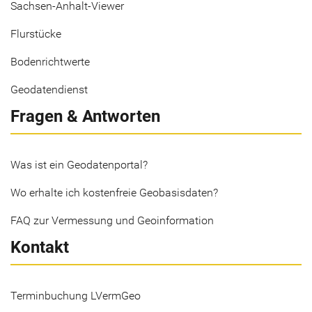
Sachsen-Anhalt-Viewer
Flurstücke
Bodenrichtwerte
Geodatendienst
Fragen & Antworten
Was ist ein Geodatenportal?
Wo erhalte ich kostenfreie Geobasisdaten?
FAQ zur Vermessung und Geoinformation
Kontakt
Terminbuchung LVermGeo