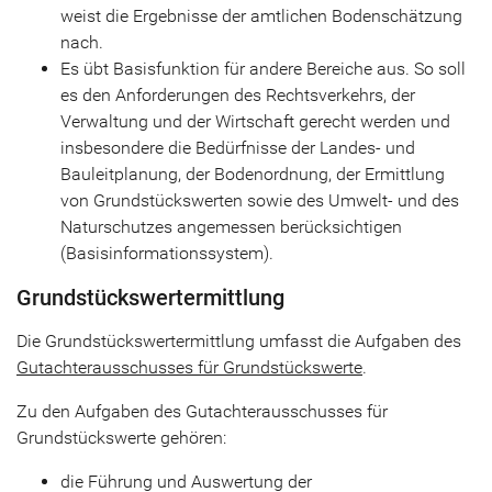
weist die Ergebnisse der amtlichen Bodenschätzung
nach.
Es übt Basisfunktion für andere Bereiche aus. So soll
es den Anforderungen des Rechtsverkehrs, der
Verwaltung und der Wirtschaft gerecht werden und
insbesondere die Bedürfnisse der Landes- und
Bauleitplanung, der Bodenordnung, der Ermittlung
von Grundstückswerten sowie des Umwelt- und des
Naturschutzes angemessen berücksichtigen
(Basisinformationssystem).
Grundstückswertermittlung
Die Grundstückswertermittlung umfasst die Aufgaben des
Gutachterausschusses für Grundstückswerte
.
Zu den Aufgaben des Gutachterausschusses für
Grundstückswerte gehören:
die Führung und Auswertung der