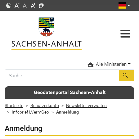
Alle Ministerien
Geodatenportal Sachsen-Anhalt
Startseite
Benutzerkonto
Newsletter verwalten
Infobrief LVermGeo
Anmeldung
Anmeldung