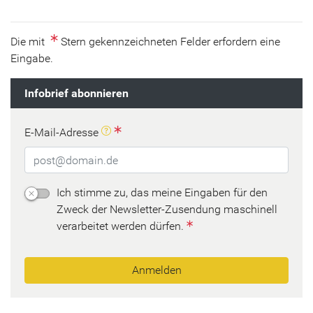
Die mit
Stern gekennzeichneten Felder erfordern eine
Eingabe.
Infobrief abonnieren
An diese E-Mail-Adresse wird der Bestät
E-Mail-Adresse
Ich stimme zu, das meine Eingaben für den
Zweck der Newsletter-Zusendung maschinell
verarbeitet werden dürfen.
Anmelden