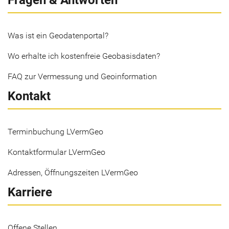
Fragen & Antworten
Was ist ein Geodatenportal?
Wo erhalte ich kostenfreie Geobasisdaten?
FAQ zur Vermessung und Geoinformation
Kontakt
Terminbuchung LVermGeo
Kontaktformular LVermGeo
Adressen, Öffnungszeiten LVermGeo
Karriere
Offene Stellen