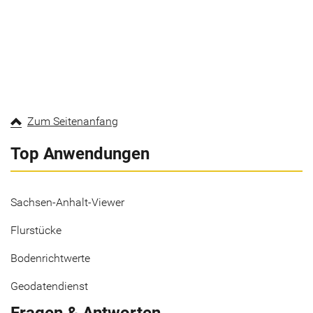
Zum Seitenanfang
Top Anwendungen
Sachsen-Anhalt-Viewer
Flurstücke
Bodenrichtwerte
Geodatendienst