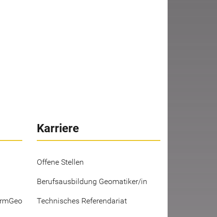
Karriere
Offene Stellen
Berufsausbildung Geomatiker/in
ermGeo
Technisches Referendariat