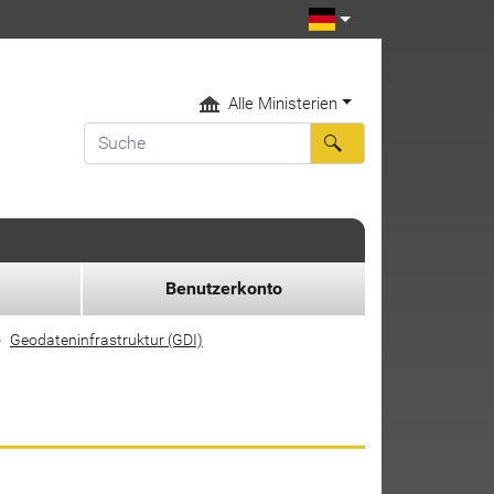
Alle Ministerien
Benutzerkonto
Geodateninfrastruktur (GDI)