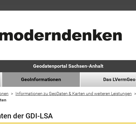
Geodatenportal Sachsen-Anhalt
GeoInformationen
Das LVermGeo
ionen
Informationen zu GeoDaten & Karten und weiteren Leistungen
ten
ten der GDI-LSA