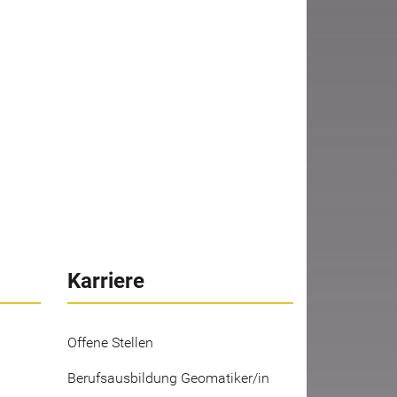
Karriere
Offene Stellen
Berufsausbildung Geomatiker/in