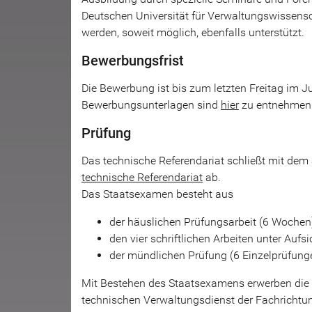
Deutschen Universität für Verwaltungswissensch
werden, soweit möglich, ebenfalls unterstützt.
Bewerbungsfrist
Die Bewerbung ist bis zum letzten Freitag im 
Bewerbungsunterlagen sind
hier
zu entnehmen
Prüfung
Das technische Referendariat schließt mit de
technische Referendariat
ab.
Das Staatsexamen besteht aus
der häuslichen Prüfungsarbeit (6 Wochen
den vier schriftlichen Arbeiten unter Aufs
der mündlichen Prüfung (6 Einzelprüfung
Mit Bestehen des Staatsexamens erwerben die
technischen Verwaltungsdienst der Fachrichtu