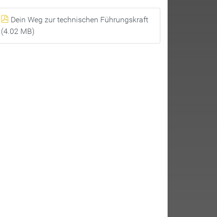
Dein Weg zur technischen Führungskraft
(4.02 MB)