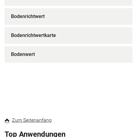
Bodenrichtwert
Bodenrichtwertkarte
Bodenwert
Zum Seitenanfang
Top Anwendungen