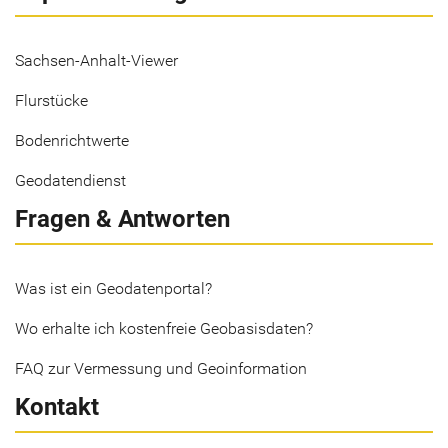
Sachsen-Anhalt-Viewer
Flurstücke
Bodenrichtwerte
Geodatendienst
Fragen & Antworten
Was ist ein Geodatenportal?
Wo erhalte ich kostenfreie Geobasisdaten?
FAQ zur Vermessung und Geoinformation
Kontakt