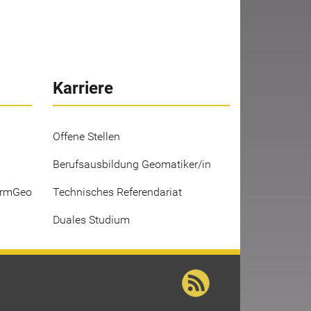
Karriere
Offene Stellen
Berufsausbildung Geomatiker/in
ermGeo
Technisches Referendariat
Duales Studium