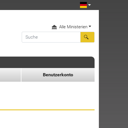
Alle Ministerien
Benutzerkonto