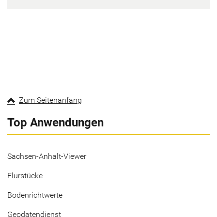
Zum Seitenanfang
Top Anwendungen
Sachsen-Anhalt-Viewer
Flurstücke
Bodenrichtwerte
Geodatendienst