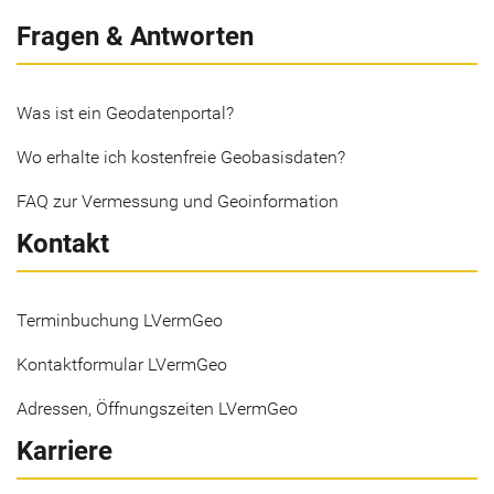
Fragen & Antworten
Was ist ein Geodatenportal?
Wo erhalte ich kostenfreie Geobasisdaten?
FAQ zur Vermessung und Geoinformation
Kontakt
Terminbuchung LVermGeo
Kontaktformular LVermGeo
Adressen, Öffnungszeiten LVermGeo
Karriere