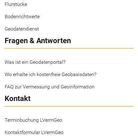
Flurstücke
Bodenrichtwerte
Geodatendienst
Fragen & Antworten
Was ist ein Geodatenportal?
Wo erhalte ich kostenfreie Geobasisdaten?
FAQ zur Vermessung und Geoinformation
Kontakt
Terminbuchung LVermGeo
Kontaktformular LVermGeo