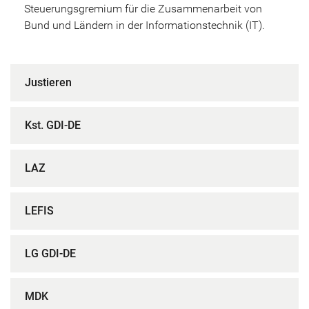
Steuerungsgremium für die Zusammenarbeit von
Bund und Ländern in der Informationstechnik (IT).
Justieren
Kst. GDI-DE
LAZ
LEFIS
LG GDI-DE
MDK