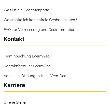
Was ist ein Geodatenportal?
Wo erhalte ich kostenfreie Geobasisdaten?
FAQ zur Vermessung und Geoinformation
Kontakt
Terminbuchung LVermGeo
Kontaktformular LVermGeo
Adressen, Öffnungszeiten LVermGeo
Karriere
Offene Stellen