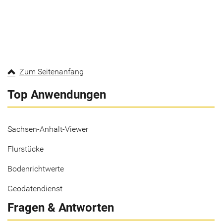
Zum Seitenanfang
Top Anwendungen
Sachsen-Anhalt-Viewer
Flurstücke
Bodenrichtwerte
Geodatendienst
Fragen & Antworten