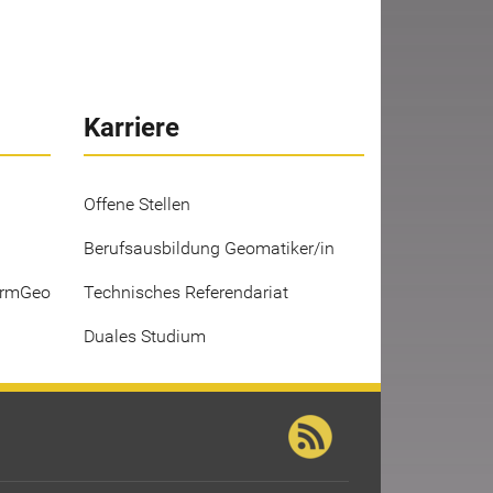
Karriere
Offene Stellen
Berufsausbildung Geomatiker/in
ermGeo
Technisches Referendariat
Duales Studium