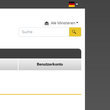
Alle Ministerien
Benutzerkonto