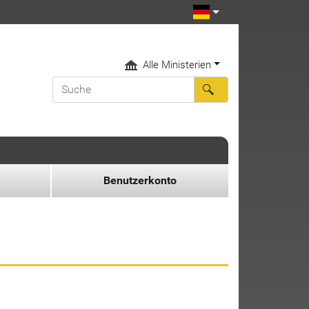
Alle Ministerien
Benutzerkonto