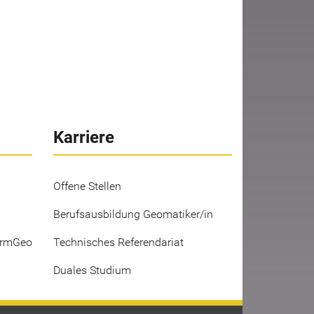
Karriere
Offene Stellen
Berufsausbildung Geomatiker/in
ermGeo
Technisches Referendariat
Duales Studium