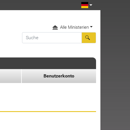
Alle Ministerien
Benutzerkonto