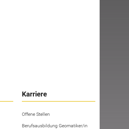
Karriere
Offene Stellen
Berufsausbildung Geomatiker/in