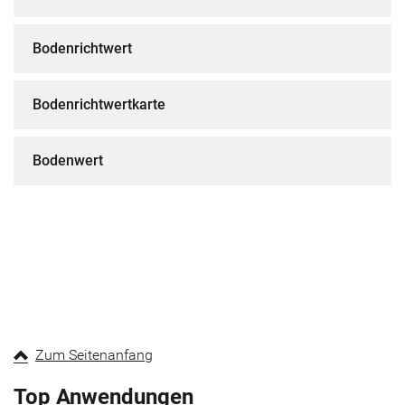
Bodenrichtwert
Bodenrichtwertkarte
Bodenwert
Zum Seitenanfang
Top Anwendungen