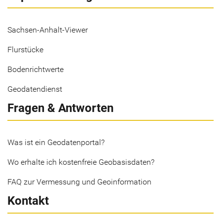
Sachsen-Anhalt-Viewer
Flurstücke
Bodenrichtwerte
Geodatendienst
Fragen & Antworten
Was ist ein Geodatenportal?
Wo erhalte ich kostenfreie Geobasisdaten?
FAQ zur Vermessung und Geoinformation
Kontakt