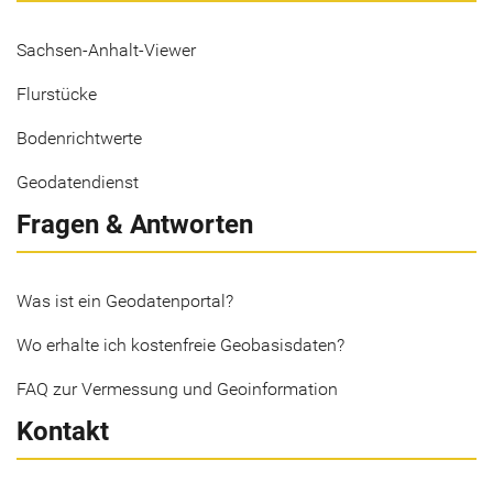
Sachsen-Anhalt-Viewer
Flurstücke
Bodenrichtwerte
Geodatendienst
Fragen & Antworten
Was ist ein Geodatenportal?
Wo erhalte ich kostenfreie Geobasisdaten?
FAQ zur Vermessung und Geoinformation
Kontakt