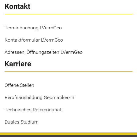
Kontakt
Terminbuchung LVermGeo
Kontaktformular LVermGeo
Adressen, Öffnungszeiten LVermGeo
Karriere
Offene Stellen
Berufsausbildung Geomatiker/in
Technisches Referendariat
Duales Studium