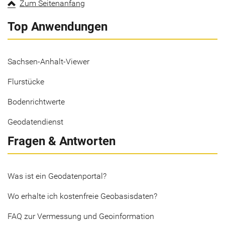
Zum Seitenanfang
Top Anwendungen
Sachsen-Anhalt-Viewer
Flurstücke
Bodenrichtwerte
Geodatendienst
Fragen & Antworten
Was ist ein Geodatenportal?
Wo erhalte ich kostenfreie Geobasisdaten?
FAQ zur Vermessung und Geoinformation