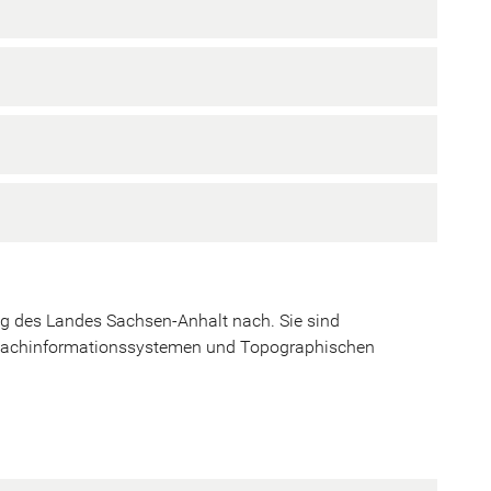
ng des Landes Sachsen-Anhalt nach. Sie sind
Fachinformationssystemen und Topographischen