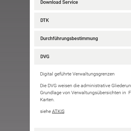
Download Service
DTK
Durchführungsbestimmung
DVG
Digital geführte Verwaltungsgrenzen
Die DVG weisen die administrative Gliederu
Grundlage von Verwaltungsübersichten in 
Karten.
siehe
ATKIS