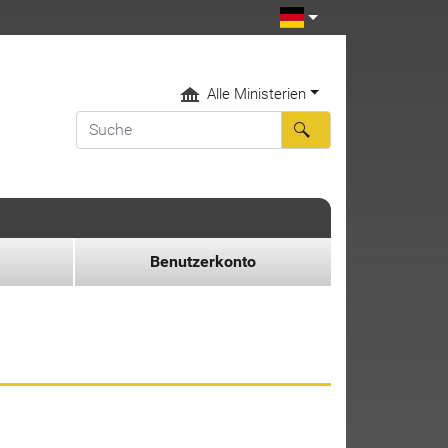
Alle Ministerien
Benutzerkonto