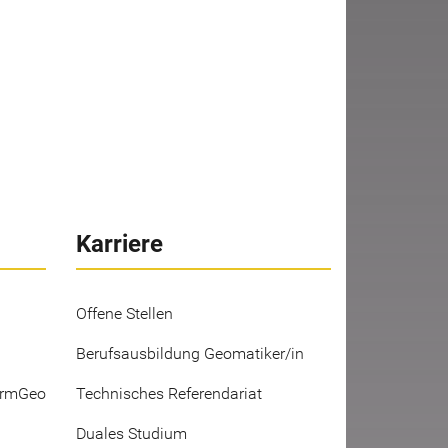
Karriere
Offene Stellen
Berufsausbildung Geomatiker/in
ermGeo
Technisches Referendariat
Duales Studium