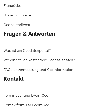
Flurstücke
Bodenrichtwerte
Geodatendienst
Fragen & Antworten
Was ist ein Geodatenportal?
Wo erhalte ich kostenfreie Geobasisdaten?
FAQ zur Vermessung und Geoinformation
Kontakt
Terminbuchung LVermGeo
Kontaktformular LVermGeo