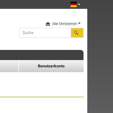
Alle Ministerien
Benutzerkonto