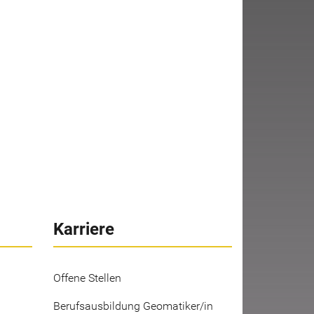
Karriere
Offene Stellen
Berufsausbildung Geomatiker/in