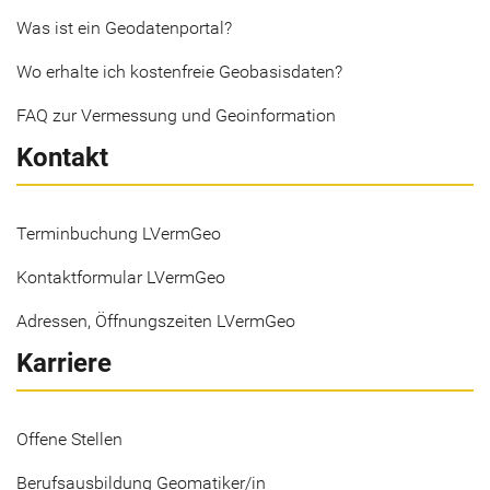
Was ist ein Geodatenportal?
Wo erhalte ich kostenfreie Geobasisdaten?
FAQ zur Vermessung und Geoinformation
Kontakt
Terminbuchung LVermGeo
Kontaktformular LVermGeo
Adressen, Öffnungszeiten LVermGeo
Karriere
Offene Stellen
Berufsausbildung Geomatiker/in