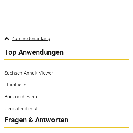
Zum Seitenanfang
Top Anwendungen
Sachsen-Anhalt-Viewer
Flurstücke
Bodenrichtwerte
Geodatendienst
Fragen & Antworten