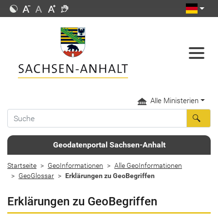
Alle Ministerien
Geodatenportal Sachsen-Anhalt
Startseite
GeoInformationen
Alle GeoInformationen
GeoGlossar
Erklärungen zu GeoBegriffen
Erklärungen zu GeoBegriffen