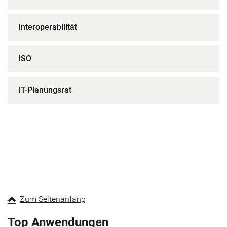
Interoperabilität
ISO
IT-Planungsrat
Zum Seitenanfang
Top Anwendungen