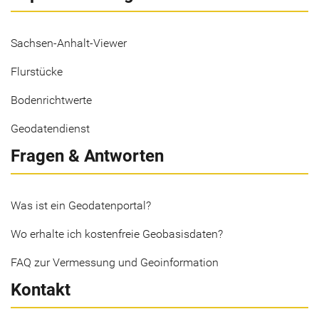
Sachsen-Anhalt-Viewer
Flurstücke
Bodenrichtwerte
Geodatendienst
Fragen & Antworten
Was ist ein Geodatenportal?
Wo erhalte ich kostenfreie Geobasisdaten?
FAQ zur Vermessung und Geoinformation
Kontakt