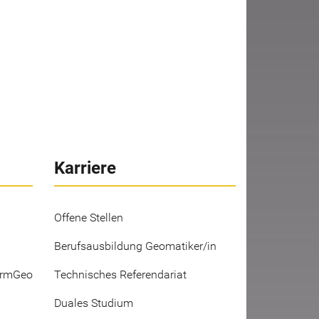
Karriere
Offene Stellen
Berufsausbildung Geomatiker/in
ermGeo
Technisches Referendariat
Duales Studium