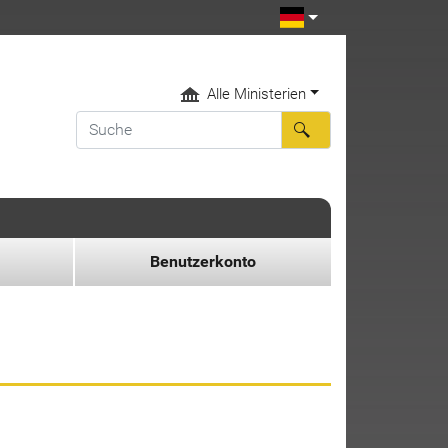
Alle Ministerien
Benutzerkonto