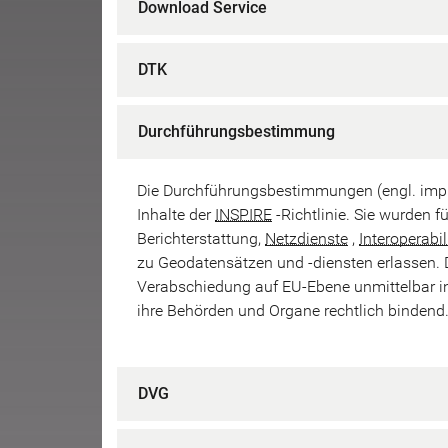
Download Service
DTK
Durchführungsbestimmung
Die Durchführungsbestimmungen (engl. imple
Inhalte der
INSPIRE
-Richtlinie. Sie wurden 
Berichterstattung,
Netzdienste
,
Interoperabil
zu Geodatensätzen und -diensten erlassen.
Verabschiedung auf EU-Ebene unmittelbar in 
ihre Behörden und Organe rechtlich bindend
DVG