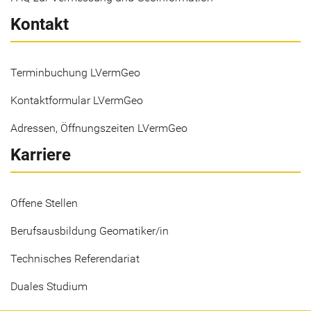
Kontakt
Terminbuchung LVermGeo
Kontaktformular LVermGeo
Adressen, Öffnungszeiten LVermGeo
Karriere
Offene Stellen
Berufsausbildung Geomatiker/in
Technisches Referendariat
Duales Studium