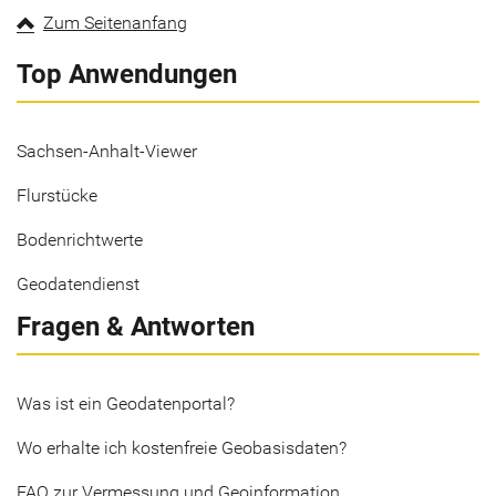
Zum Seitenanfang
Top Anwendungen
Sachsen-Anhalt-Viewer
Flurstücke
Bodenrichtwerte
Geodatendienst
Fragen & Antworten
Was ist ein Geodatenportal?
Wo erhalte ich kostenfreie Geobasisdaten?
FAQ zur Vermessung und Geoinformation