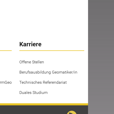
Karriere
Offene Stellen
Berufsausbildung Geomatiker/in
ermGeo
Technisches Referendariat
Duales Studium