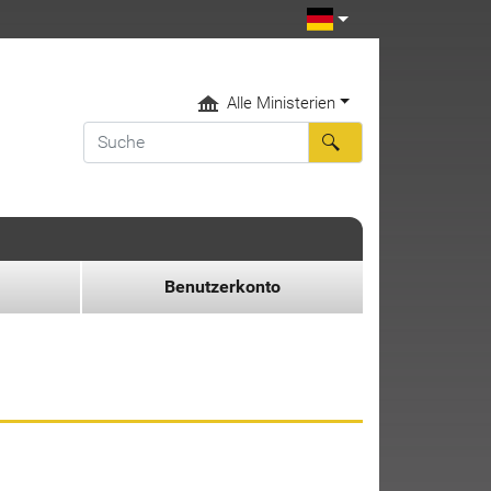
Alle Ministerien
Benutzerkonto