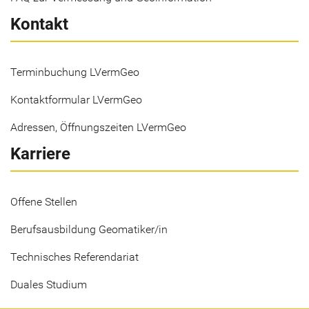
Kontakt
Terminbuchung LVermGeo
Kontaktformular LVermGeo
Adressen, Öffnungszeiten LVermGeo
Karriere
Offene Stellen
Berufsausbildung Geomatiker/in
Technisches Referendariat
Duales Studium