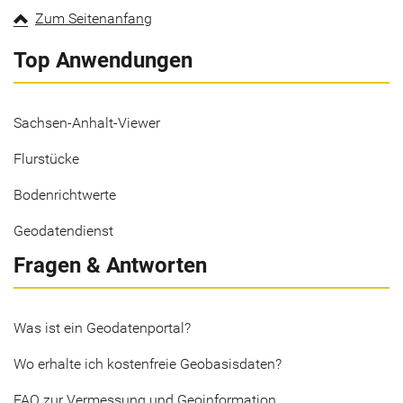
Zum Seitenanfang
Top Anwendungen
Sachsen-Anhalt-Viewer
Flurstücke
Bodenrichtwerte
Geodatendienst
Fragen & Antworten
Was ist ein Geodatenportal?
Wo erhalte ich kostenfreie Geobasisdaten?
FAQ zur Vermessung und Geoinformation