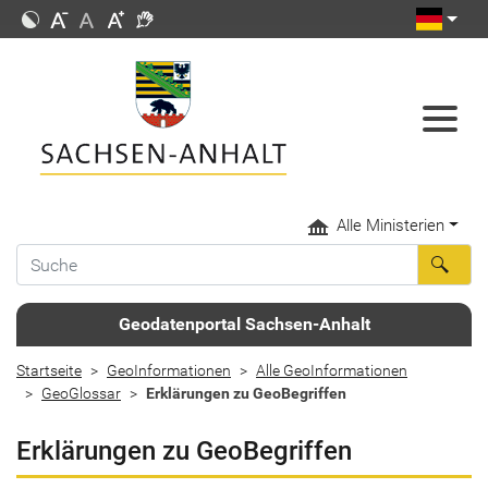
Alle Ministerien
Geodatenportal Sachsen-Anhalt
Startseite
GeoInformationen
Alle GeoInformationen
GeoGlossar
Erklärungen zu GeoBegriffen
Erklärungen zu GeoBegriffen