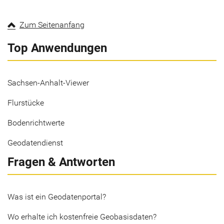
Zum Seitenanfang
Top Anwendungen
Sachsen-Anhalt-Viewer
Flurstücke
Bodenrichtwerte
Geodatendienst
Fragen & Antworten
Was ist ein Geodatenportal?
Wo erhalte ich kostenfreie Geobasisdaten?