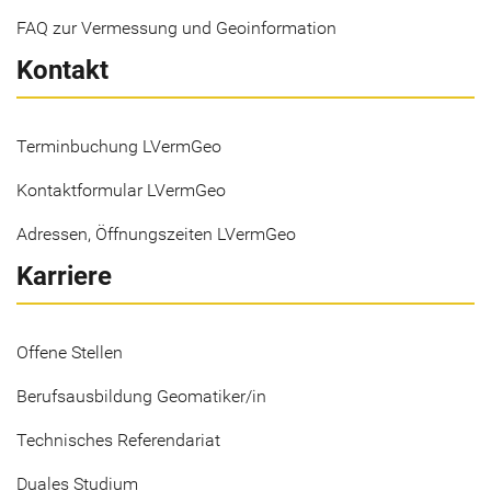
FAQ zur Vermessung und Geoinformation
Kontakt
Terminbuchung LVermGeo
Kontaktformular LVermGeo
Adressen, Öffnungszeiten LVermGeo
Karriere
Offene Stellen
Berufsausbildung Geomatiker/in
Technisches Referendariat
Duales Studium