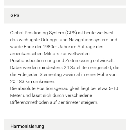
GPS
Global Positioning System (GPS) ist heute weltweit
das wichtigste Ortungs- und Navigationssystem und
wurde Ende der 1980er-Jahre im Auftrage des
amerikanischen Militärs zur weltweiten
Positionsbestimmung und Zeitmessung entwickelt.
Dabei werden mindestens 24 Satelliten eingesetzt, die
die Erde jeden Sternentag zweimal in einer Höhe von
20.183 km umkreisen.
Die absolute Positionsgenauigkeit liegt bei etwa 5-10
Meter und lässt sich durch verschiedene
Differenzmethoden auf Zentimeter steigern.
Harmonisierung