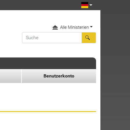
Alle Ministerien
Benutzerkonto