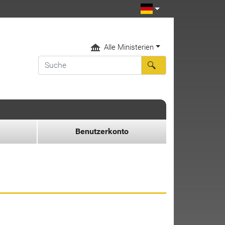
Alle Ministerien
Benutzerkonto