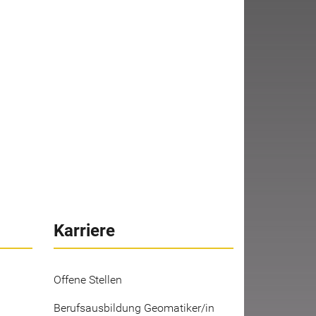
Karriere
Offene Stellen
Berufsausbildung Geomatiker/in