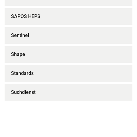
SAPOS HEPS
Sentinel
Shape
Standards
Suchdienst