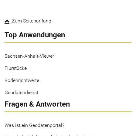
Zum Seitenanfang
Top Anwendungen
Sachsen-Anhalt-Viewer
Flurstücke
Bodenrichtwerte
Geodatendienst
Fragen & Antworten
Was ist ein Geodatenportal?