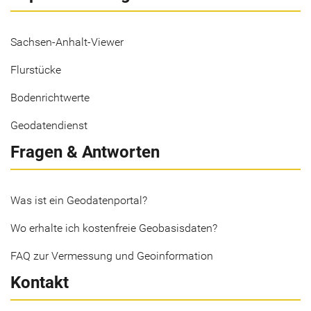
Sachsen-Anhalt-Viewer
Flurstücke
Bodenrichtwerte
Geodatendienst
Fragen & Antworten
Was ist ein Geodatenportal?
Wo erhalte ich kostenfreie Geobasisdaten?
FAQ zur Vermessung und Geoinformation
Kontakt