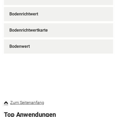
Bodenrichtwert
Bodenrichtwertkarte
Bodenwert
Zum Seitenanfang
Top Anwendungen