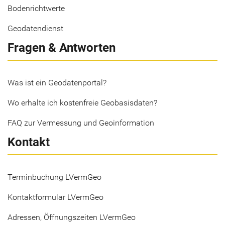
Bodenrichtwerte
Geodatendienst
Fragen & Antworten
Was ist ein Geodatenportal?
Wo erhalte ich kostenfreie Geobasisdaten?
FAQ zur Vermessung und Geoinformation
Kontakt
Terminbuchung LVermGeo
Kontaktformular LVermGeo
Adressen, Öffnungszeiten LVermGeo