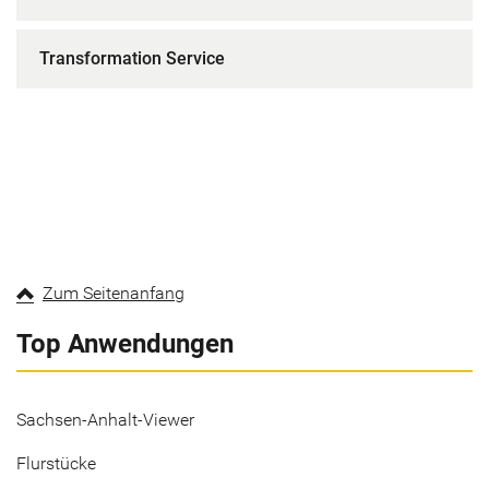
Transformation Service
Zum Seitenanfang
Top Anwendungen
Sachsen-Anhalt-Viewer
Flurstücke