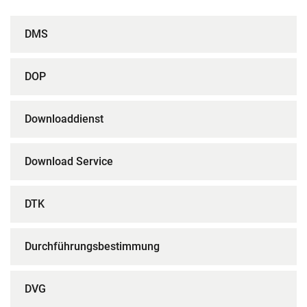
DMS
DOP
Downloaddienst
Download Service
DTK
Durchführungsbestimmung
DVG