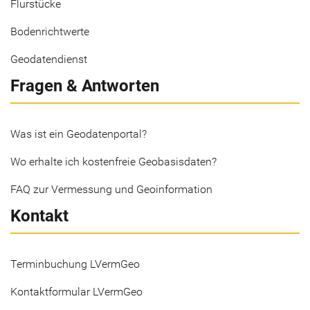
Flurstücke
Bodenrichtwerte
Geodatendienst
Fragen & Antworten
Was ist ein Geodatenportal?
Wo erhalte ich kostenfreie Geobasisdaten?
FAQ zur Vermessung und Geoinformation
Kontakt
Terminbuchung LVermGeo
Kontaktformular LVermGeo