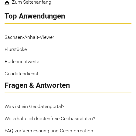
Zum Seitenanfang
Top Anwendungen
Sachsen-Anhalt-Viewer
Flurstücke
Bodenrichtwerte
Geodatendienst
Fragen & Antworten
Was ist ein Geodatenportal?
Wo erhalte ich kostenfreie Geobasisdaten?
FAQ zur Vermessung und Geoinformation