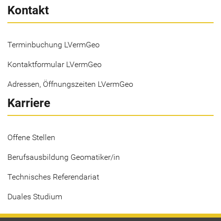
Kontakt
Terminbuchung LVermGeo
Kontaktformular LVermGeo
Adressen, Öffnungszeiten LVermGeo
Karriere
Offene Stellen
Berufsausbildung Geomatiker/in
Technisches Referendariat
Duales Studium