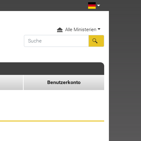
Alle Ministerien
Benutzerkonto