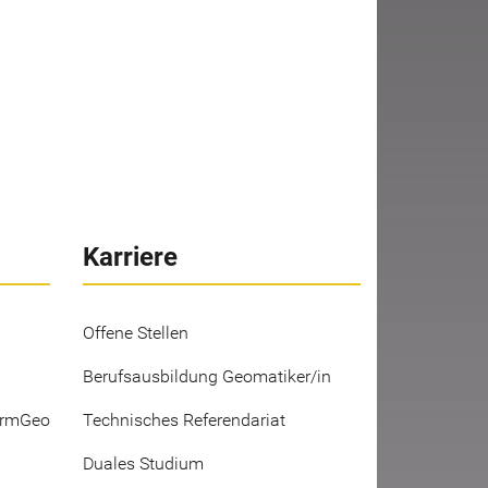
Karriere
Offene Stellen
Berufsausbildung Geomatiker/in
ermGeo
Technisches Referendariat
Duales Studium