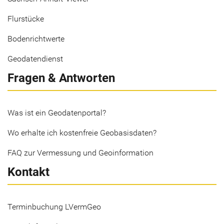
Flurstücke
Bodenrichtwerte
Geodatendienst
Fragen & Antworten
Was ist ein Geodatenportal?
Wo erhalte ich kostenfreie Geobasisdaten?
FAQ zur Vermessung und Geoinformation
Kontakt
Terminbuchung LVermGeo