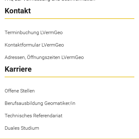
Kontakt
Terminbuchung LVermGeo
Kontaktformular LVermGeo
Adressen, Öffnungszeiten LVermGeo
Karriere
Offene Stellen
Berufsausbildung Geomatiker/in
Technisches Referendariat
Duales Studium