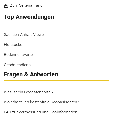
Zum Seitenanfang
Top Anwendungen
Sachsen-Anhalt-Viewer
Flurstücke
Bodenrichtwerte
Geodatendienst
Fragen & Antworten
Was ist ein Geodatenportal?
Wo erhalte ich kostenfreie Geobasisdaten?
FAQ zur Vermessung und Geoinformation