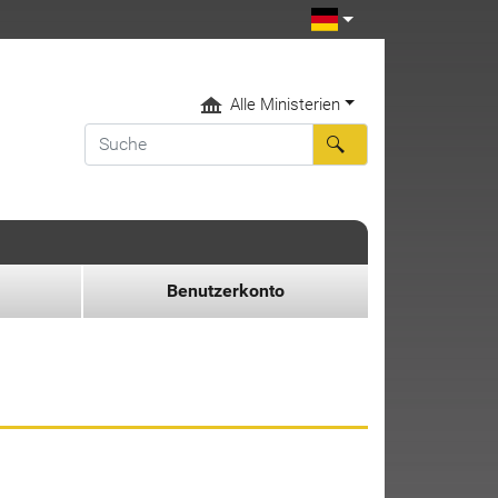
Alle Ministerien
Benutzerkonto