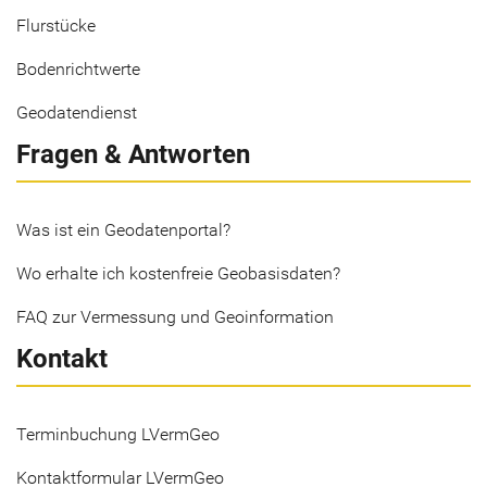
Flurstücke
Bodenrichtwerte
Geodatendienst
Fragen & Antworten
Was ist ein Geodatenportal?
Wo erhalte ich kostenfreie Geobasisdaten?
FAQ zur Vermessung und Geoinformation
Kontakt
Terminbuchung LVermGeo
Kontaktformular LVermGeo