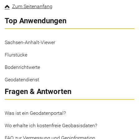
Zum Seitenanfang
Top Anwendungen
Sachsen-Anhalt-Viewer
Flurstücke
Bodenrichtwerte
Geodatendienst
Fragen & Antworten
Was ist ein Geodatenportal?
Wo erhalte ich kostenfreie Geobasisdaten?
FAQ zur Vermessung und Geoinformation