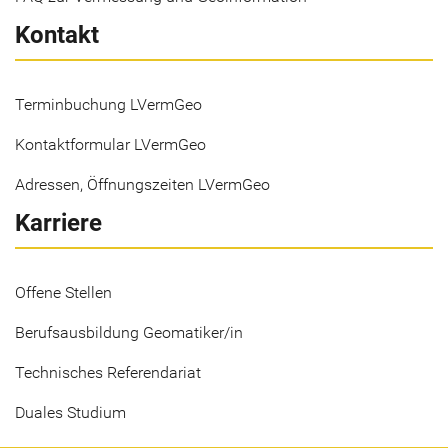
Kontakt
Terminbuchung LVermGeo
Kontaktformular LVermGeo
Adressen, Öffnungszeiten LVermGeo
Karriere
Offene Stellen
Berufsausbildung Geomatiker/in
Technisches Referendariat
Duales Studium