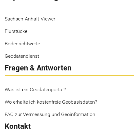
Sachsen-Anhalt-Viewer
Flurstücke
Bodenrichtwerte
Geodatendienst
Fragen & Antworten
Was ist ein Geodatenportal?
Wo erhalte ich kostenfreie Geobasisdaten?
FAQ zur Vermessung und Geoinformation
Kontakt