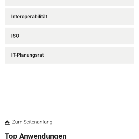
Interoperabilität
ISO
IT-Planungsrat
Zum Seitenanfang
Top Anwendungen