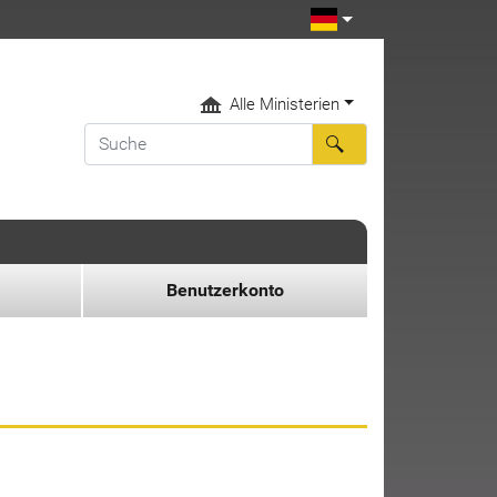
Alle Ministerien
Benutzerkonto