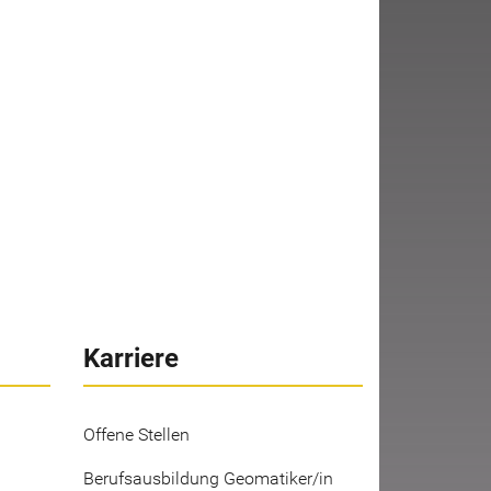
Karriere
Offene Stellen
Berufsausbildung Geomatiker/in