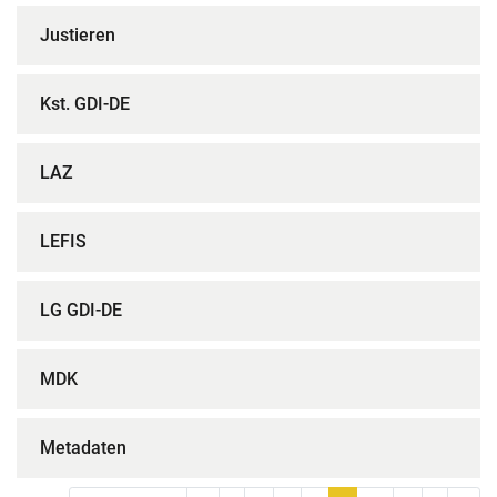
Justieren
Kst. GDI-DE
LAZ
LEFIS
LG GDI-DE
MDK
Metadaten