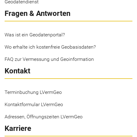
Geodatendienst
Fragen & Antworten
Was ist ein Geodatenportal?
Wo erhalte ich kostenfreie Geobasisdaten?
FAQ zur Vermessung und Geoinformation
Kontakt
Terminbuchung LVermGeo
Kontaktformular LVermGeo
Adressen, Öffnungszeiten LVermGeo
Karriere