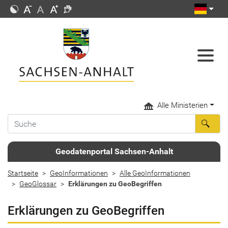
Alle Ministerien
Geodatenportal Sachsen-Anhalt
Startseite
GeoInformationen
Alle GeoInformationen
GeoGlossar
Erklärungen zu GeoBegriffen
Erklärungen zu GeoBegriffen