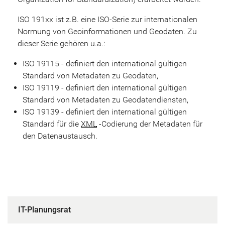
ISO 191xx ist z.B. eine ISO-Serie zur internationalen
Normung von Geoinformationen und Geodaten. Zu
dieser Serie gehören u.a.:
ISO 19115 - definiert den international gültigen
Standard von Metadaten zu Geodaten,
ISO 19119 - definiert den international gültigen
Standard von Metadaten zu Geodatendiensten,
ISO 19139 - definiert den international gültigen
Standard für die
XML
-Codierung der Metadaten für
den Datenaustausch.
IT-Planungsrat