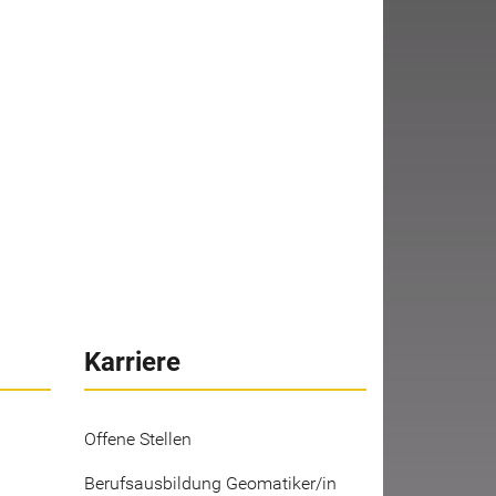
Karriere
Offene Stellen
Berufsausbildung Geomatiker/in