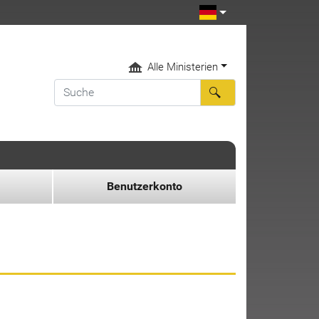
Alle Ministerien
Benutzerkonto