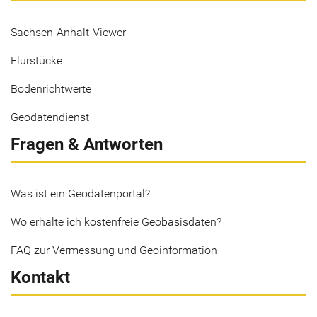
Sachsen-Anhalt-Viewer
Flurstücke
Bodenrichtwerte
Geodatendienst
Fragen & Antworten
Was ist ein Geodatenportal?
Wo erhalte ich kostenfreie Geobasisdaten?
FAQ zur Vermessung und Geoinformation
Kontakt