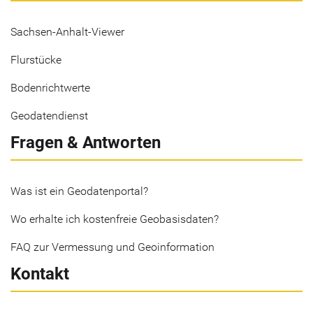
Sachsen-Anhalt-Viewer
Flurstücke
Bodenrichtwerte
Geodatendienst
Fragen & Antworten
Was ist ein Geodatenportal?
Wo erhalte ich kostenfreie Geobasisdaten?
FAQ zur Vermessung und Geoinformation
Kontakt