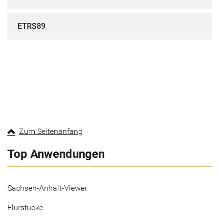
ETRS89
Zum Seitenanfang
Top Anwendungen
Sachsen-Anhalt-Viewer
Flurstücke