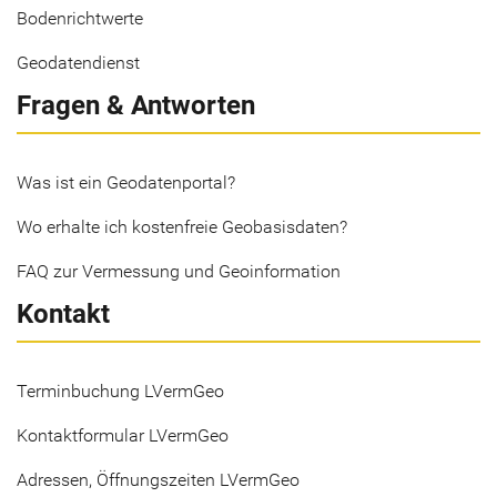
Bodenrichtwerte
Geodatendienst
Fragen & Antworten
Was ist ein Geodatenportal?
Wo erhalte ich kostenfreie Geobasisdaten?
FAQ zur Vermessung und Geoinformation
Kontakt
Terminbuchung LVermGeo
Kontaktformular LVermGeo
Adressen, Öffnungszeiten LVermGeo